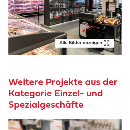
Alle Bilder anzeigen
Weitere Projekte aus der
Kategorie Einzel- und
Spezialgeschäfte