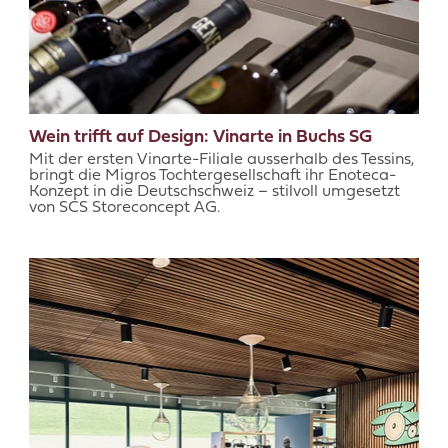
Wein trifft auf Design: Vinarte in Buchs SG
Mit der ersten Vinarte-Filiale ausserhalb des Tessins,
bringt die Migros Tochtergesellschaft ihr Enoteca-
Konzept in die Deutschschweiz – stilvoll umgesetzt
von SCS Storeconcept AG.