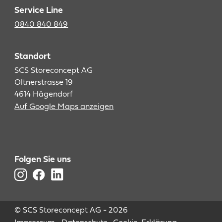
Service Line
0840 840 849
Standort
SCS Storeconcept AG
Oltnerstrasse 19
4614 Hägendorf
Auf Google Maps anzeigen
Folgen Sie uns
© SCS Storeconcept AG - 2026