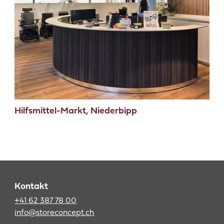
Hilfsmittel-Markt, Niederbipp
Kontakt
+41 62 387 78 00
info@storeconcept.ch