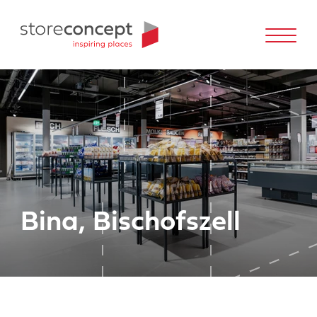
Bina, Bischofszell