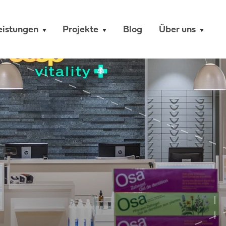
eistungen
Projekte
Blog
Über uns