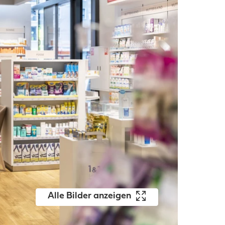
Alle Bilder anzeigen