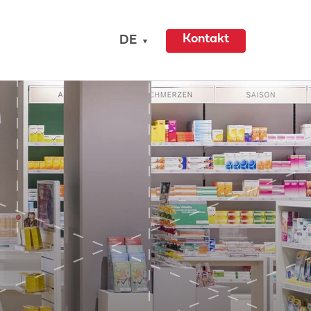
Kontakt
DE