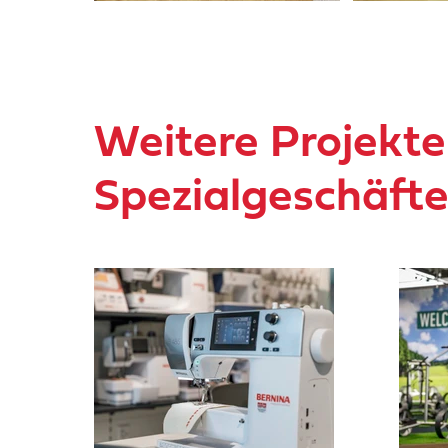
Weitere Projekte
Spezialgeschäft