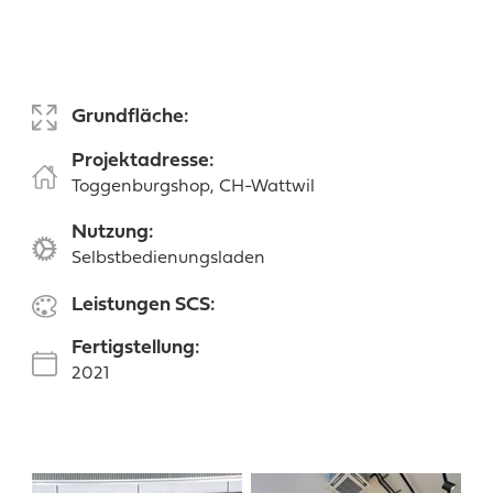
Grundfläche:
Projektadresse:
Toggenburgshop, CH-Wattwil
Nutzung:
Selbstbedienungsladen
Leistungen SCS:
Fertigstellung:
2021