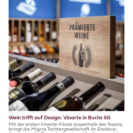
Wein trifft auf Design: Vinarte in Buchs SG
Mit der ersten Vinarte-Filiale ausserhalb des Tessins,
bringt die Migros Tochtergesellschaft ihr Enoteca-