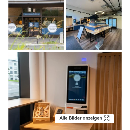
Alle Bilder anzeigen