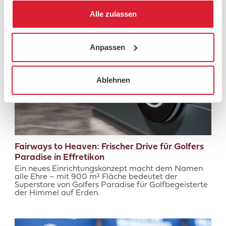
Alle zulassen
Anpassen
Ablehnen
Fairways to Heaven: Frischer Drive für Golfers
Paradise in Effretikon
Ein neues Einrichtungskonzept macht dem Namen
alle Ehre – mit 900 m² Fläche bedeutet der
Superstore von Golfers Paradise für Golfbegeisterte
der Himmel auf Erden.