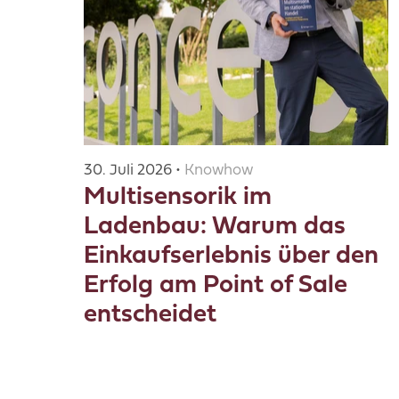
30. Juli 2026 •
Knowhow
Multisensorik im
Ladenbau: Warum das
Einkaufserlebnis über den
Erfolg am Point of Sale
entscheidet