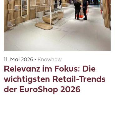
11. Mai 2026 •
Knowhow
Relevanz im Fokus: Die
wichtigsten Retail-Trends
der EuroShop 2026