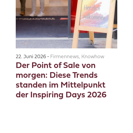
22. Juni 2026 •
Firmennews, Knowhow
Der Point of Sale von
morgen: Diese Trends
standen im Mittelpunkt
der Inspiring Days 2026