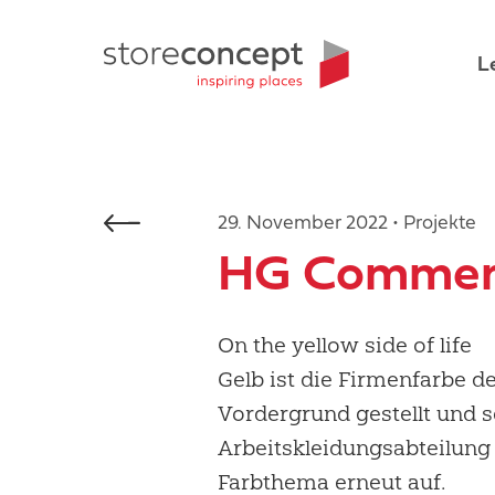
L
29. November 2022 • Projekte
HG Commerc
On the yellow side of life
Gelb ist die Firmenfarbe d
Vordergrund gestellt und s
Arbeitskleidungsabteilung
Farbthema erneut auf.