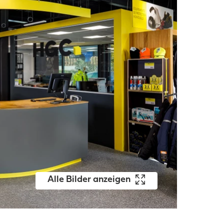
Alle Bilder anzeigen