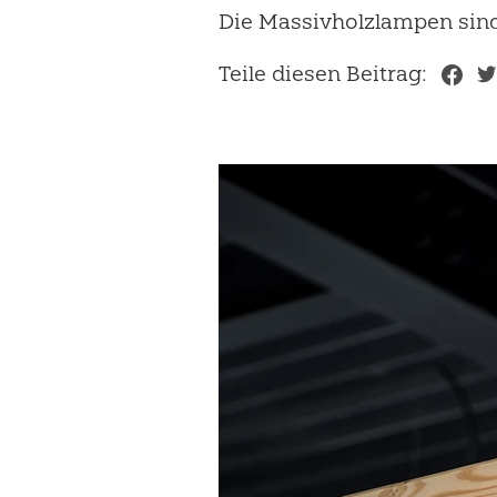
Die Massivholzlampen sind 
Teile diesen Beitrag: