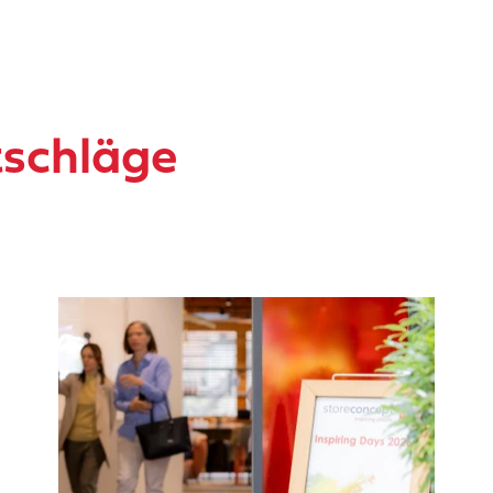
tschläge