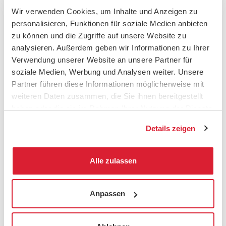
Begegnungen.
Wir verwenden Cookies, um Inhalte und Anzeigen zu
personalisieren, Funktionen für soziale Medien anbieten
zu können und die Zugriffe auf unsere Website zu
analysieren. Außerdem geben wir Informationen zu Ihrer
Verwendung unserer Website an unsere Partner für
soziale Medien, Werbung und Analysen weiter. Unsere
Partner führen diese Informationen möglicherweise mit
weiteren Daten zusammen, die Sie ihnen bereitgestellt
haben oder die sie im Rahmen Ihrer Nutzung der Dienste
gesammelt haben.
Details zeigen
Alle zulassen
Anpassen