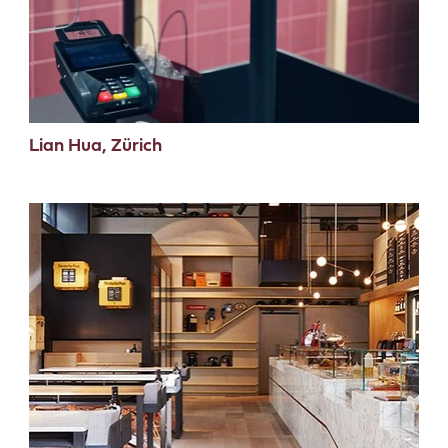
Lian Hua, Zürich