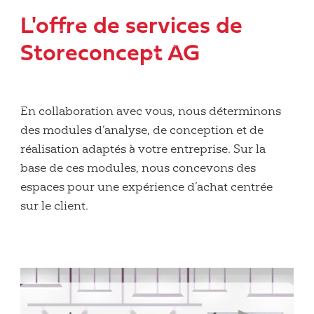
L'offre de services de
Storeconcept AG
En collaboration avec vous, nous déterminons
des modules d’analyse, de conception et de
réalisation adaptés à votre entreprise. Sur la
base de ces modules, nous concevons des
espaces pour une expérience d’achat centrée
sur le client.