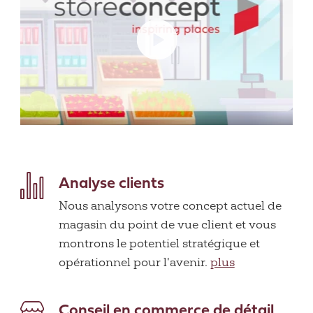
Analyse clients
Nous analysons votre concept actuel de
magasin du point de vue client et vous
montrons le potentiel stratégique et
opérationnel pour l'avenir.
plus
Conseil en commerce de détail