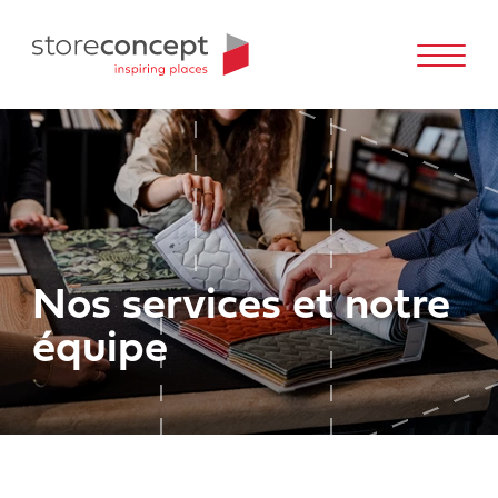
Nos services et notre
équipe