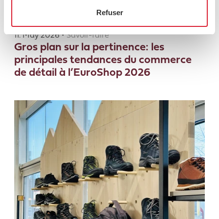
Refuser
11. May 2026 •
Savoir-faire
Gros plan sur la pertinence: les
principales tendances du commerce
de détail à l’EuroShop 2026