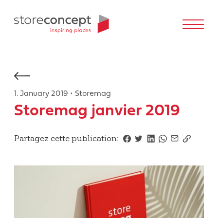
1. January 2019 • Storemag
Storemag janvier 2019
Partagez cette publication: