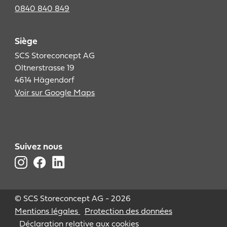
0840 840 849
Siège
SCS Storeconcept AG
Oltnerstrasse 19
4614 Hägendorf
Voir sur Google Maps
Suivez nous
© SCS Storeconcept AG - 2026
Mentions légales
Protection des données
Déclaration relative aux cookies