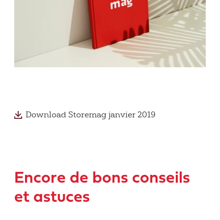
Download Storemag janvier 2019
Encore de bons conseils
et astuces