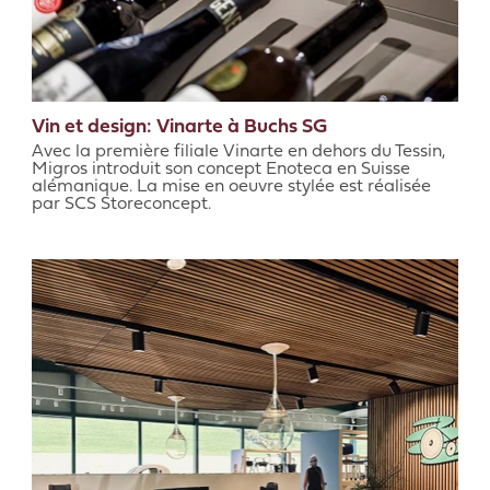
Vin et design: Vinarte à Buchs SG
Avec la première filiale Vinarte en dehors du Tessin,
Migros introduit son concept Enoteca en Suisse
alémanique. La mise en oeuvre stylée est réalisée
par SCS Storeconcept.