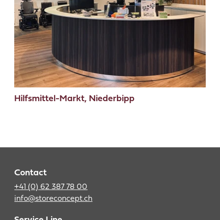
Hilfsmittel-Markt, Niederbipp
Contact
+41 (0) 62 387 78 00
info@storeconcept.ch