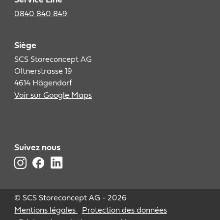
Service Line
0840 840 849
Siège
SCS Storeconcept AG
Oltnerstrasse 19
4614 Hägendorf
Voir sur Google Maps
Suivez nous
© SCS Storeconcept AG - 2026
Mentions légales
Protection des données