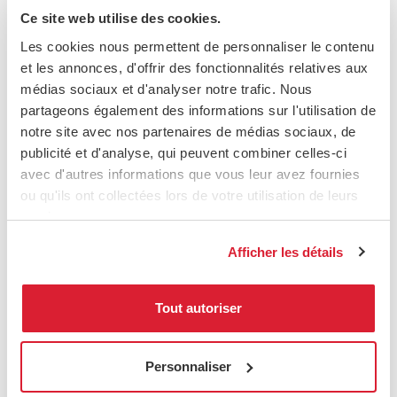
Ce site web utilise des cookies.
Les cookies nous permettent de personnaliser le contenu
et les annonces, d'offrir des fonctionnalités relatives aux
médias sociaux et d'analyser notre trafic. Nous
partageons également des informations sur l'utilisation de
notre site avec nos partenaires de médias sociaux, de
publicité et d'analyse, qui peuvent combiner celles-ci
avec d'autres informations que vous leur avez fournies
ou qu'ils ont collectées lors de votre utilisation de leurs
services.
Afficher les détails
Tout autoriser
Personnaliser