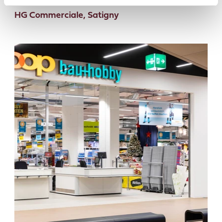
HG Commerciale, Satigny