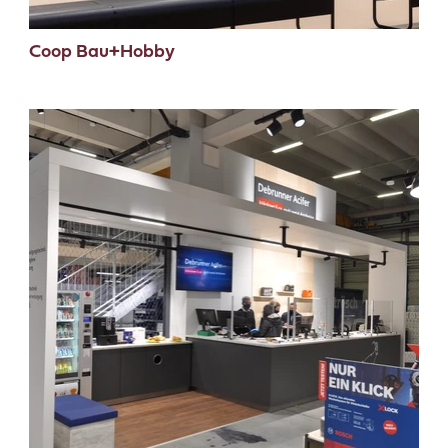
Coop Bau+Hobby