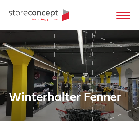
Winterhalter Fenner