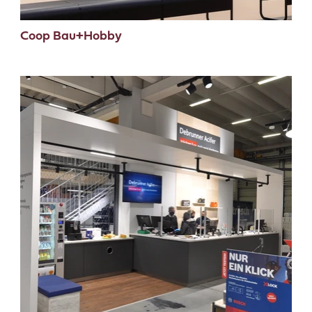
Coop Bau+Hobby