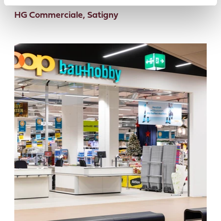
HG Commerciale, Satigny